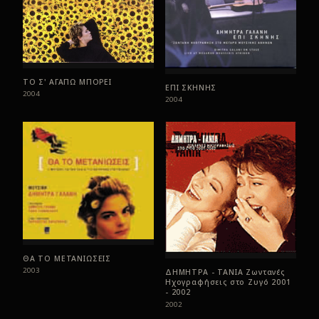
ΤΟ Σ' ΑΓΑΠΩ ΜΠΟΡΕΙ
ΕΠΙ ΣΚΗΝΗΣ
2004
2004
ΘΑ ΤΟ ΜΕΤΑΝΙΩΣΕΙΣ
2003
ΔΗΜΗΤΡΑ - ΤΑΝΙΑ Ζωντανές
Ηχογραφήσεις στο Ζυγό 2001
- 2002
2002