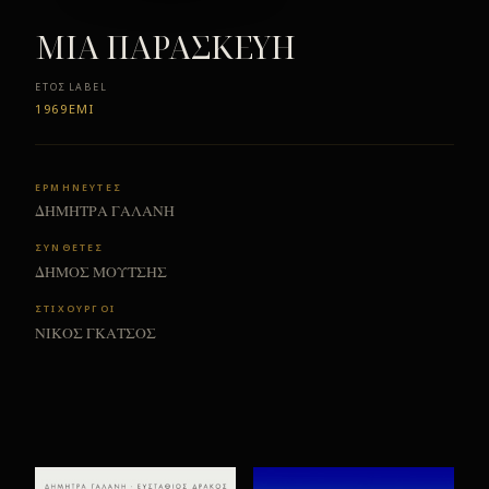
ΜIΑ ΠΑΡΑΣΚΕΥH
ΈΤΟΣ
LABEL
1969
ΕΜΙ
ΕΡΜΗΝΕΥΤΕΣ
ΔΗΜΗΤΡΑ ΓΑΛΑΝΗ
ΣΥΝΘΕΤΕΣ
ΔΗΜΟΣ ΜΟΥΤΣΗΣ
ΣΤΙΧΟΥΡΓΟΙ
ΝΙΚΟΣ ΓΚΑΤΣΟΣ