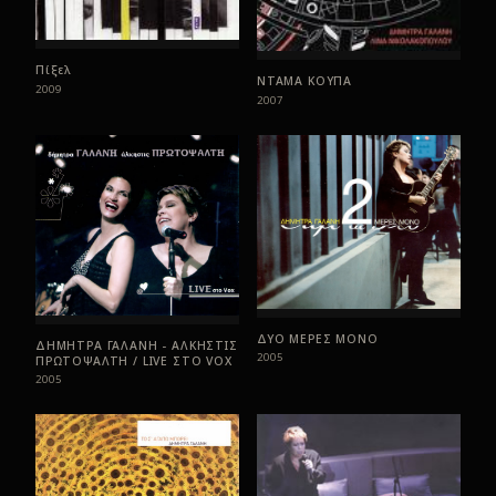
Πίξελ
ΝΤΑΜΑ ΚΟΥΠΑ
2009
2007
ΔΥΟ ΜΕΡΕΣ ΜΟΝΟ
ΔΗΜΗΤΡΑ ΓΑΛΑΝΗ - ΑΛΚΗΣΤΙΣ
2005
ΠΡΩΤΟΨΑΛΤΗ / LIVE ΣTO VOX
2005