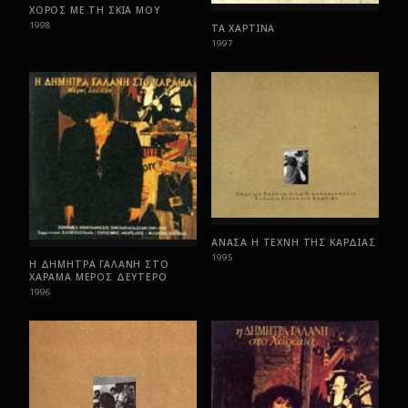
ΧΟΡΟΣ ΜΕ ΤΗ ΣΚΙΑ ΜΟΥ
1998
ΤΑ ΧΑΡΤΙΝΑ
1997
ΑΝΑΣΑ Η ΤΕΧΝΗ ΤΗΣ ΚΑΡΔΙΑΣ
1995
Η ΔΗΜΗΤΡΑ ΓΑΛΑΝΗ ΣΤΟ
ΧΑΡΑΜΑ ΜΕΡΟΣ ΔΕΥΤΕΡΟ
1996