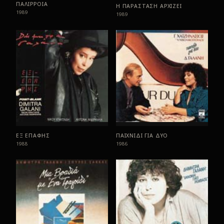
ΠΑΛΙΡΡΟΙΑ
Η ΠΑΡΑΣΤΑΣΗ ΑΡΧΙΖΕΙ
1989
1989
ΕΞ ΕΠΑΦΗΣ
ΠΑΙΧΝΙΔΙ ΓΙΑ ΔΥΟ
1988
1986