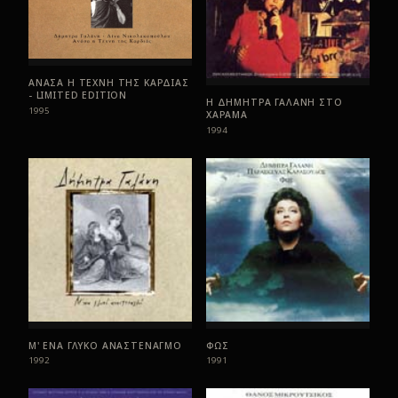
ΑΝΑΣΑ Η ΤΕΧΝΗ ΤΗΣ ΚΑΡΔΙΑΣ
- LIMITED EDITION
Η ΔΗΜΗΤΡΑ ΓΑΛΑΝΗ ΣΤΟ
1995
ΧΑΡΑΜΑ
1994
Μ' ΕΝΑ ΓΛΥΚΟ ΑΝΑΣΤΕΝΑΓΜΟ
ΦΩΣ
1992
1991