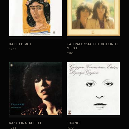
ΧΑΙΡΕΤΙΣΜΟΙ
ΤΑ ΤΡΑΓΟΥΔΙΑ ΤΗΣ ΧΘΕΣΙΝΗΣ
ΜΕΡΑΣ
1982
1981
ΚΑΛΑ ΕΙΝΑΙ ΚΙ ΕΤΣΙ
ΕΙΚΟΝΕΣ
1981
1979