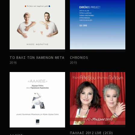
ΤΟ ΒΑΛΣ ΤΩΝ ΧΑΜΕΝΩΝ ΜΕΤΑ
CHRONOS
2016
2015
ΠΑΛΛΑΣ 2012 LIVE (2CD)