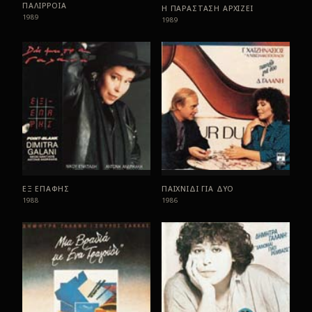
ΠΑΛΙΡΡΟΙΑ
Η ΠΑΡΑΣΤΑΣΗ ΑΡΧΙΖΕΙ
1989
1989
ΕΞ ΕΠΑΦΗΣ
ΠΑΙΧΝΙΔΙ ΓΙΑ ΔΥΟ
1988
1986