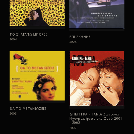
ΤΟ Σ' ΑΓΑΠΩ ΜΠΟΡΕΙ
ΕΠΙ ΣΚΗΝΗΣ
2004
2004
ΘΑ ΤΟ ΜΕΤΑΝΙΩΣΕΙΣ
2003
ΔΗΜΗΤΡΑ - ΤΑΝΙΑ Ζωντανές
Ηχογραφήσεις στο Ζυγό 2001
- 2002
2002