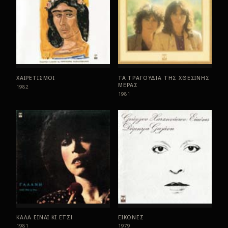
ΧΑΙΡΕΤΙΣΜΟΙ
ΤΑ ΤΡΑΓΟΥΔΙΑ ΤΗΣ ΧΘΕΣΙΝΗΣ
ΜΕΡΑΣ
1982
1981
ΚΑΛΑ ΕΙΝΑΙ ΚΙ ΕΤΣΙ
ΕΙΚΟΝΕΣ
1981
1979