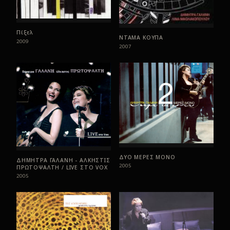
Πίξελ
ΝΤΑΜΑ ΚΟΥΠΑ
2009
2007
ΔΥΟ ΜΕΡΕΣ ΜΟΝΟ
ΔΗΜΗΤΡΑ ΓΑΛΑΝΗ - ΑΛΚΗΣΤΙΣ
2005
ΠΡΩΤΟΨΑΛΤΗ / LIVE ΣTO VOX
2005