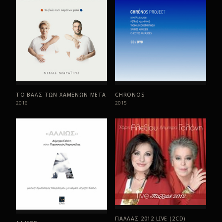
ΤΟ ΒΑΛΣ ΤΩΝ ΧΑΜΕΝΩΝ ΜΕΤΑ
CHRONOS
2016
2015
ΠΑΛΛΑΣ 2012 LIVE (2CD)