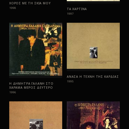
ΧΟΡΟΣ ΜΕ ΤΗ ΣΚΙΑ ΜΟΥ
1998
ΤΑ ΧΑΡΤΙΝΑ
1997
ΑΝΑΣΑ Η ΤΕΧΝΗ ΤΗΣ ΚΑΡΔΙΑΣ
1995
Η ΔΗΜΗΤΡΑ ΓΑΛΑΝΗ ΣΤΟ
ΧΑΡΑΜΑ ΜΕΡΟΣ ΔΕΥΤΕΡΟ
1996