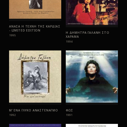
ΑΝΑΣΑ Η ΤΕΧΝΗ ΤΗΣ ΚΑΡΔΙΑΣ
- LIMITED EDITION
Η ΔΗΜΗΤΡΑ ΓΑΛΑΝΗ ΣΤΟ
1995
ΧΑΡΑΜΑ
1994
Μ' ΕΝΑ ΓΛΥΚΟ ΑΝΑΣΤΕΝΑΓΜΟ
ΦΩΣ
1992
1991