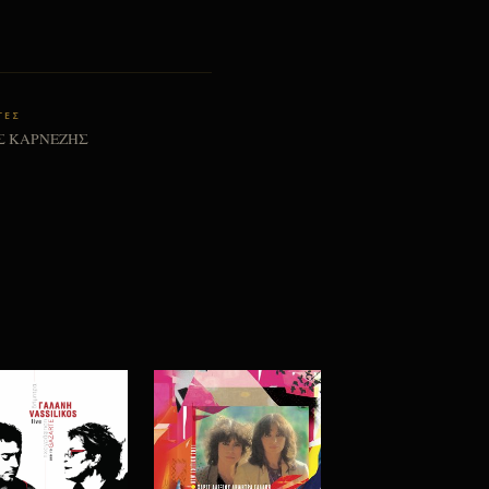
ΤΕΣ
Σ ΚΑΡΝΕΖΗΣ