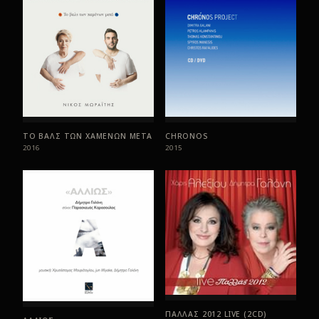
ΤΟ ΒΑΛΣ ΤΩΝ ΧΑΜΕΝΩΝ ΜΕΤΑ
CHRONOS
2016
2015
ΠΑΛΛΑΣ 2012 LIVE (2CD)