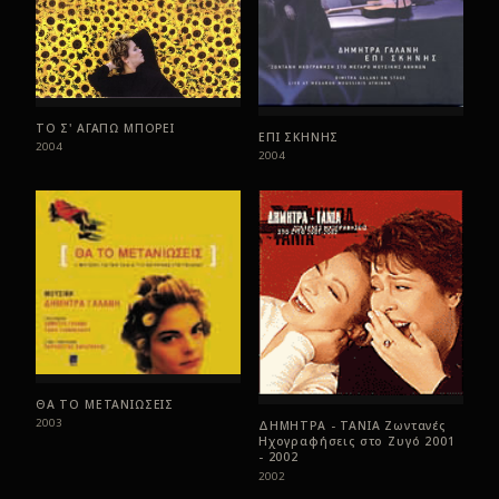
ΤΟ Σ' ΑΓΑΠΩ ΜΠΟΡΕΙ
ΕΠΙ ΣΚΗΝΗΣ
2004
2004
ΘΑ ΤΟ ΜΕΤΑΝΙΩΣΕΙΣ
2003
ΔΗΜΗΤΡΑ - ΤΑΝΙΑ Ζωντανές
Ηχογραφήσεις στο Ζυγό 2001
- 2002
2002