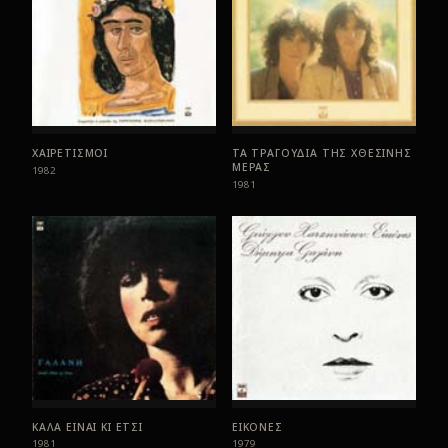
ΧΑΙΡΕΤΙΣΜΟΙ
ΤΑ ΤΡΑΓΟΥΔΙΑ ΤΗΣ ΧΘΕΣΙΝΗΣ
ΜΕΡΑΣ
1982
1981
ΚΑΛΑ ΕΙΝΑΙ ΚΙ ΕΤΣΙ
ΕΙΚΟΝΕΣ
1981
1979