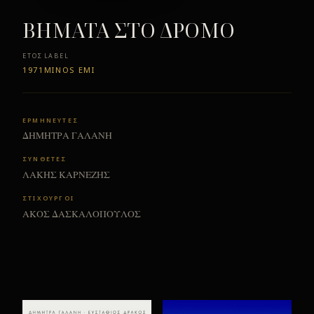
ΒΗΜΑΤΑ ΣΤΟ ΔΡΟΜΟ
ΈΤΟΣ
LABEL
1971
MINOS EMI
ΕΡΜΗΝΕΥΤΕΣ
ΔΗΜΗΤΡΑ ΓΑΛΑΝΗ
ΣΥΝΘΕΤΕΣ
ΛΑΚΗΣ ΚΑΡΝΕΖΗΣ
ΣΤΙΧΟΥΡΓΟΙ
ΑΚΟΣ ΔΑΣΚΑΛΟΠΟΥΛΟΣ