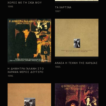
ΧΟΡΟΣ ΜΕ ΤΗ ΣΚΙΑ ΜΟΥ
1998
ΤΑ ΧΑΡΤΙΝΑ
1997
ΑΝΑΣΑ Η ΤΕΧΝΗ ΤΗΣ ΚΑΡΔΙΑΣ
1995
Η ΔΗΜΗΤΡΑ ΓΑΛΑΝΗ ΣΤΟ
ΧΑΡΑΜΑ ΜΕΡΟΣ ΔΕΥΤΕΡΟ
1996