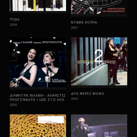
Πίξελ
ΝΤΑΜΑ ΚΟΥΠΑ
2009
2007
ΔΥΟ ΜΕΡΕΣ ΜΟΝΟ
ΔΗΜΗΤΡΑ ΓΑΛΑΝΗ - ΑΛΚΗΣΤΙΣ
2005
ΠΡΩΤΟΨΑΛΤΗ / LIVE ΣTO VOX
2005