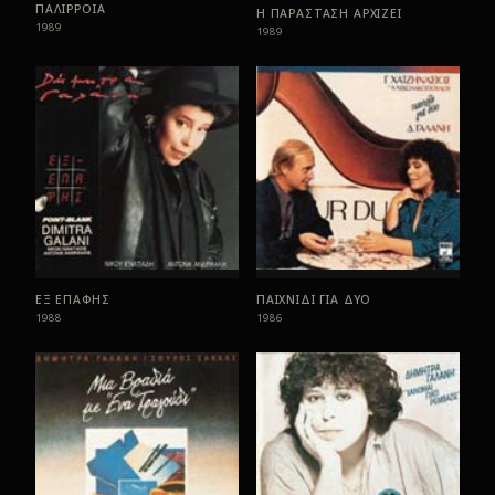
ΠΑΛΙΡΡΟΙΑ
Η ΠΑΡΑΣΤΑΣΗ ΑΡΧΙΖΕΙ
1989
1989
ΕΞ ΕΠΑΦΗΣ
ΠΑΙΧΝΙΔΙ ΓΙΑ ΔΥΟ
1988
1986