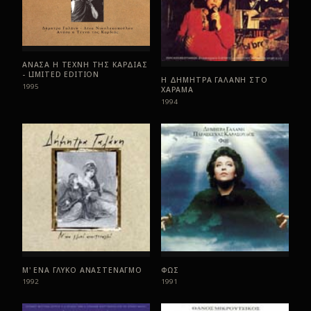
ΑΝΑΣΑ Η ΤΕΧΝΗ ΤΗΣ ΚΑΡΔΙΑΣ
- LIMITED EDITION
Η ΔΗΜΗΤΡΑ ΓΑΛΑΝΗ ΣΤΟ
1995
ΧΑΡΑΜΑ
1994
Μ' ΕΝΑ ΓΛΥΚΟ ΑΝΑΣΤΕΝΑΓΜΟ
ΦΩΣ
1992
1991