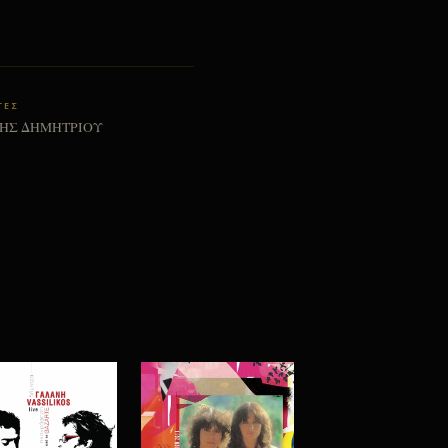
ΤΕΣ
ΗΣ ΔΗΜΗΤΡΙΟΥ