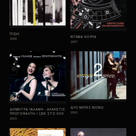
Πίξελ
ΝΤΑΜΑ ΚΟΥΠΑ
2009
2007
ΔΥΟ ΜΕΡΕΣ ΜΟΝΟ
ΔΗΜΗΤΡΑ ΓΑΛΑΝΗ - ΑΛΚΗΣΤΙΣ
2005
ΠΡΩΤΟΨΑΛΤΗ / LIVE ΣTO VOX
2005