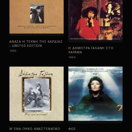
ΑΝΑΣΑ Η ΤΕΧΝΗ ΤΗΣ ΚΑΡΔΙΑΣ
- LIMITED EDITION
Η ΔΗΜΗΤΡΑ ΓΑΛΑΝΗ ΣΤΟ
1995
ΧΑΡΑΜΑ
1994
Μ' ΕΝΑ ΓΛΥΚΟ ΑΝΑΣΤΕΝΑΓΜΟ
ΦΩΣ