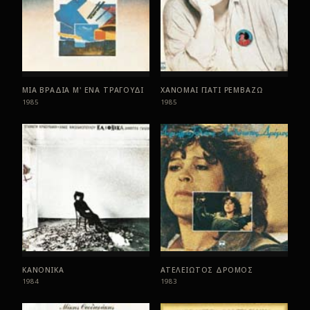
ΜΙΑ ΒΡΑΔΙΑ Μ' ΕΝΑ ΤΡΑΓΟΥΔΙ
ΧΑΝΟΜΑΙ ΓΙΑΤΙ ΡΕΜΒΑΖΩ
1985
1985
ΚΑΝΟΝΙΚΑ
ΑΤΕΛΕΙΩΤΟΣ ΔΡΟΜΟΣ
1984
1983