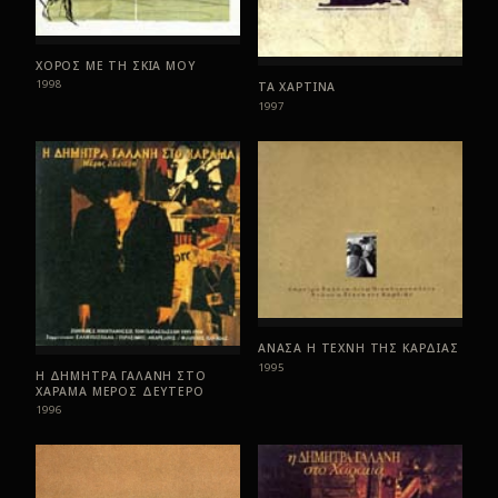
ΧΟΡΟΣ ΜΕ ΤΗ ΣΚΙΑ ΜΟΥ
1998
ΤΑ ΧΑΡΤΙΝΑ
1997
ΑΝΑΣΑ Η ΤΕΧΝΗ ΤΗΣ ΚΑΡΔΙΑΣ
1995
Η ΔΗΜΗΤΡΑ ΓΑΛΑΝΗ ΣΤΟ
ΧΑΡΑΜΑ ΜΕΡΟΣ ΔΕΥΤΕΡΟ
1996