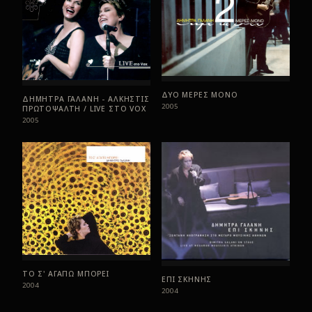
ΔΥΟ ΜΕΡΕΣ ΜΟΝΟ
ΔΗΜΗΤΡΑ ΓΑΛΑΝΗ - ΑΛΚΗΣΤΙΣ
2005
ΠΡΩΤΟΨΑΛΤΗ / LIVE ΣTO VOX
2005
ΤΟ Σ' ΑΓΑΠΩ ΜΠΟΡΕΙ
ΕΠΙ ΣΚΗΝΗΣ
2004
2004