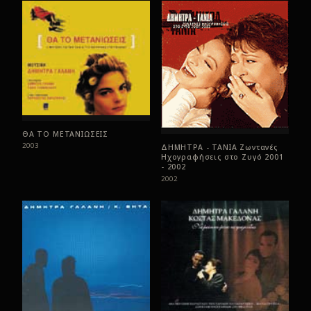
ΘΑ ΤΟ ΜΕΤΑΝΙΩΣΕΙΣ
2003
ΔΗΜΗΤΡΑ - ΤΑΝΙΑ Ζωντανές
Ηχογραφήσεις στο Ζυγό 2001
- 2002
2002