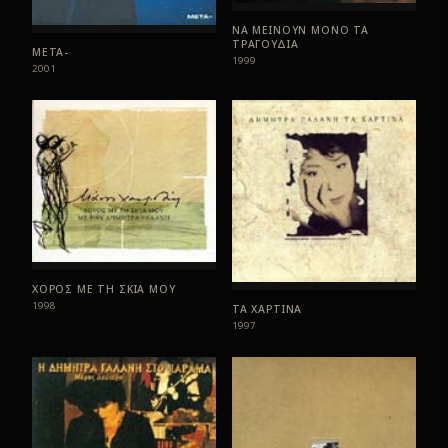
ΝΑ ΜΕΙΝΟΥΝ ΜΟΝΟ ΤΑ
ΤΡΑΓΟΥΔΙΑ
ΜΕΤΑ-
1999
2001
ΧΟΡΟΣ ΜΕ ΤΗ ΣΚΙΑ ΜΟΥ
1998
ΤΑ ΧΑΡΤΙΝΑ
1997