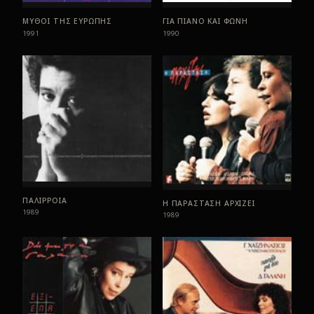
ΜΥΘΟΙ ΤΗΣ ΕΥΡΩΠΗΣ
ΓΙΑ ΠΙΑΝΟ ΚΑΙ ΦΩΝΗ
1991
1990
ΠΑΛΙΡΡΟΙΑ
Η ΠΑΡΑΣΤΑΣΗ ΑΡΧΙΖΕΙ
1989
1989