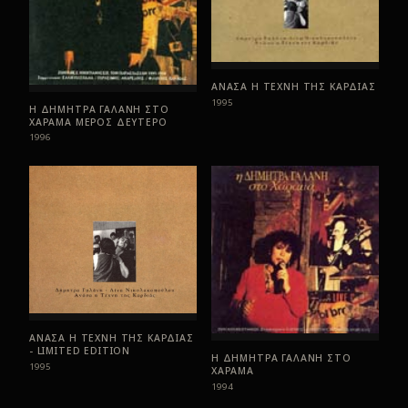
ΑΝΑΣΑ Η ΤΕΧΝΗ ΤΗΣ ΚΑΡΔΙΑΣ
1995
Η ΔΗΜΗΤΡΑ ΓΑΛΑΝΗ ΣΤΟ
ΧΑΡΑΜΑ ΜΕΡΟΣ ΔΕΥΤΕΡΟ
1996
ΑΝΑΣΑ Η ΤΕΧΝΗ ΤΗΣ ΚΑΡΔΙΑΣ
- LIMITED EDITION
Η ΔΗΜΗΤΡΑ ΓΑΛΑΝΗ ΣΤΟ
1995
ΧΑΡΑΜΑ
1994