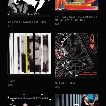
ΤΑ ΤΡΑΓΟΥΔΙΑ ΤΗΣ ΧΘΕΣΙΝΗΣ
ΜΕΡΑΣ (2011 EDITION)
Δήμητρα Γαλάνη Vassilikos
2011
2011
Πίξελ
ΝΤΑΜΑ ΚΟΥΠΑ
2009
2007