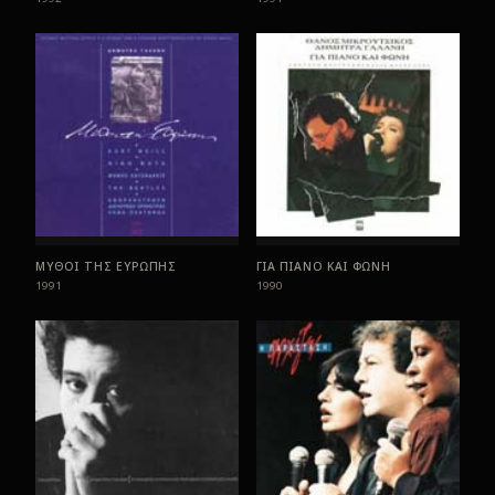
ΜΥΘΟΙ ΤΗΣ ΕΥΡΩΠΗΣ
ΓΙΑ ΠΙΑΝΟ ΚΑΙ ΦΩΝΗ
1991
1990