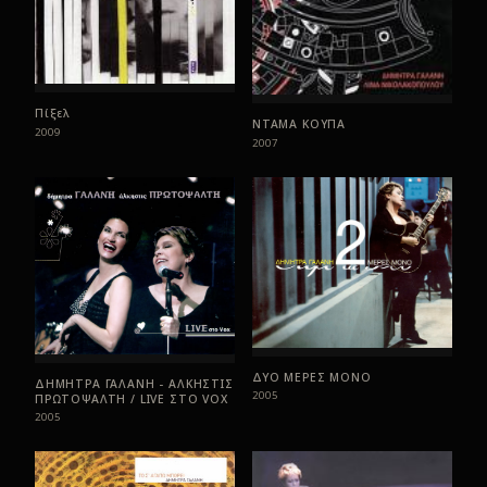
Πίξελ
ΝΤΑΜΑ ΚΟΥΠΑ
2009
2007
ΔΥΟ ΜΕΡΕΣ ΜΟΝΟ
ΔΗΜΗΤΡΑ ΓΑΛΑΝΗ - ΑΛΚΗΣΤΙΣ
2005
ΠΡΩΤΟΨΑΛΤΗ / LIVE ΣTO VOX
2005