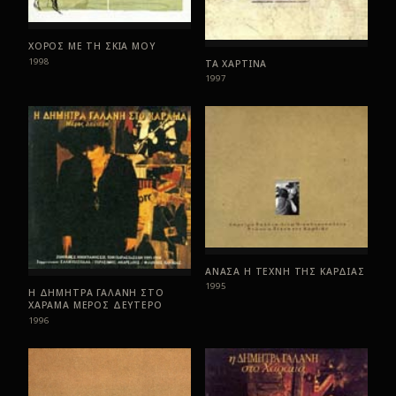
ΧΟΡΟΣ ΜΕ ΤΗ ΣΚΙΑ ΜΟΥ
1998
ΤΑ ΧΑΡΤΙΝΑ
1997
ΑΝΑΣΑ Η ΤΕΧΝΗ ΤΗΣ ΚΑΡΔΙΑΣ
1995
Η ΔΗΜΗΤΡΑ ΓΑΛΑΝΗ ΣΤΟ
ΧΑΡΑΜΑ ΜΕΡΟΣ ΔΕΥΤΕΡΟ
1996