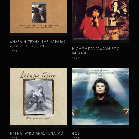
ΑΝΑΣΑ Η ΤΕΧΝΗ ΤΗΣ ΚΑΡΔΙΑΣ
- LIMITED EDITION
Η ΔΗΜΗΤΡΑ ΓΑΛΑΝΗ ΣΤΟ
1995
ΧΑΡΑΜΑ
1994
Μ' ΕΝΑ ΓΛΥΚΟ ΑΝΑΣΤΕΝΑΓΜΟ
ΦΩΣ
1992
1991