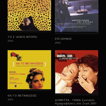
ΤΟ Σ' ΑΓΑΠΩ ΜΠΟΡΕΙ
ΕΠΙ ΣΚΗΝΗΣ
2004
2004
ΘΑ ΤΟ ΜΕΤΑΝΙΩΣΕΙΣ
2003
ΔΗΜΗΤΡΑ - ΤΑΝΙΑ Ζωντανές
Ηχογραφήσεις στο Ζυγό 2001