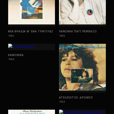
ΜΙΑ ΒΡΑΔΙΑ Μ' ΕΝΑ ΤΡΑΓΟΥΔΙ
ΧΑΝΟΜΑΙ ΓΙΑΤΙ ΡΕΜΒΑΖΩ
1985
1985
ΚΑΝΟΝΙΚΑ
1984
ΑΤΕΛΕΙΩΤΟΣ ΔΡΟΜΟΣ
1983