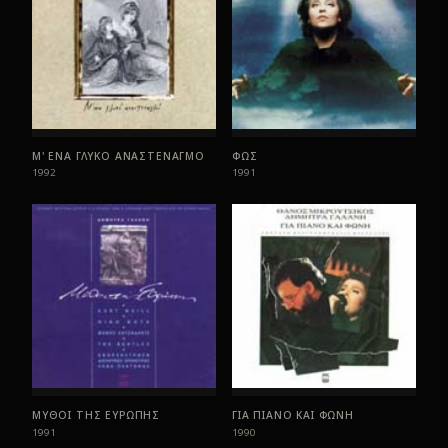
Μ' ΕΝΑ ΓΛΥΚΟ ΑΝΑΣΤΕΝΑΓΜΟ
ΦΩΣ
1992
1991
ΜΥΘΟΙ ΤΗΣ ΕΥΡΩΠΗΣ
ΓΙΑ ΠΙΑΝΟ ΚΑΙ ΦΩΝΗ
1991
1990