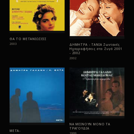
ΘΑ ΤΟ ΜΕΤΑΝΙΩΣΕΙΣ
2003
ΔΗΜΗΤΡΑ - ΤΑΝΙΑ Ζωντανές
Ηχογραφήσεις στο Ζυγό 2001
- 2002
2002
ΝΑ ΜΕΙΝΟΥΝ ΜΟΝΟ ΤΑ
ΤΡΑΓΟΥΔΙΑ
ΜΕΤΑ-
1999