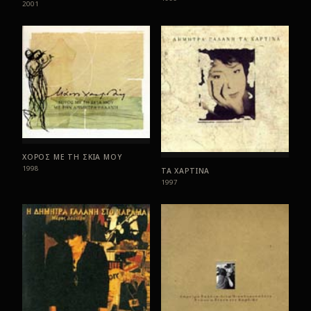
2001
ΧΟΡΟΣ ΜΕ ΤΗ ΣΚΙΑ ΜΟΥ
1998
ΤΑ ΧΑΡΤΙΝΑ
1997