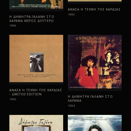
ΑΝΑΣΑ Η ΤΕΧΝΗ ΤΗΣ ΚΑΡΔΙΑΣ
1995
Η ΔΗΜΗΤΡΑ ΓΑΛΑΝΗ ΣΤΟ
ΧΑΡΑΜΑ ΜΕΡΟΣ ΔΕΥΤΕΡΟ
1996
ΑΝΑΣΑ Η ΤΕΧΝΗ ΤΗΣ ΚΑΡΔΙΑΣ
- LIMITED EDITION
Η ΔΗΜΗΤΡΑ ΓΑΛΑΝΗ ΣΤΟ
1995
ΧΑΡΑΜΑ
1994