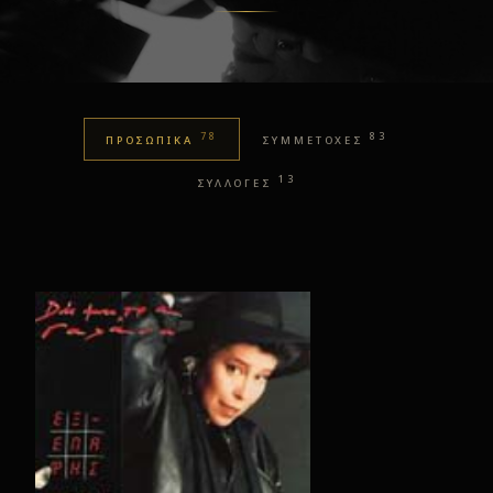
78
83
ΠΡΟΣΩΠΙΚΑ
ΣΥΜΜΕΤΟΧΕΣ
13
ΣΥΛΛΟΓΕΣ