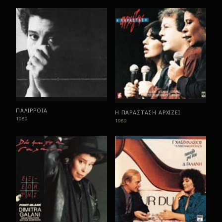
ΠΑΛΙΡΡΟΙΑ
Η ΠΑΡΑΣΤΑΣΗ ΑΡΧΙΖΕΙ
1989
1989