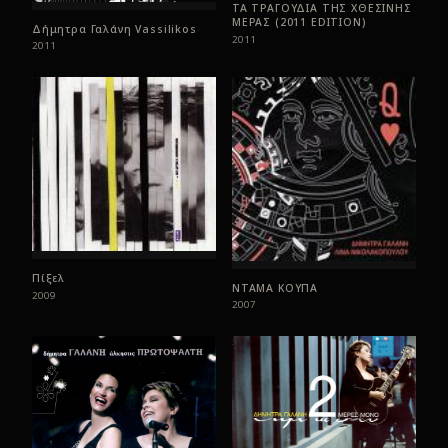
ΤΑ ΤΡΑΓΟΥΔΙΑ ΤΗΣ ΧΘΕΣΙΝΗΣ
ΜΕΡΑΣ (2011 EDITION)
Δήμητρα Γαλάνη Vassilikos
2011
2011
Πίξελ
ΝΤΑΜΑ ΚΟΥΠΑ
2009
2007