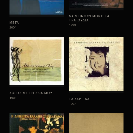
ΝΑ ΜΕΙΝΟΥΝ ΜΟΝΟ ΤΑ
ΤΡΑΓΟΥΔΙΑ
ΜΕΤΑ-
1999
2001
ΧΟΡΟΣ ΜΕ ΤΗ ΣΚΙΑ ΜΟΥ
1998
ΤΑ ΧΑΡΤΙΝΑ
1997