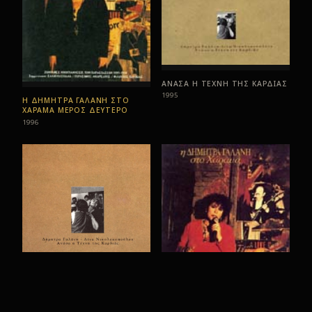
ΑΝΑΣΑ Η ΤΕΧΝΗ ΤΗΣ ΚΑΡΔΙΑΣ
1995
Η ΔΗΜΗΤΡΑ ΓΑΛΑΝΗ ΣΤΟ
ΧΑΡΑΜΑ ΜΕΡΟΣ ΔΕΥΤΕΡΟ
1996
ΑΝΑΣΑ Η ΤΕΧΝΗ ΤΗΣ ΚΑΡΔΙΑΣ
- LIMITED EDITION
Η ΔΗΜΗΤΡΑ ΓΑΛΑΝΗ ΣΤΟ
1995
ΧΑΡΑΜΑ