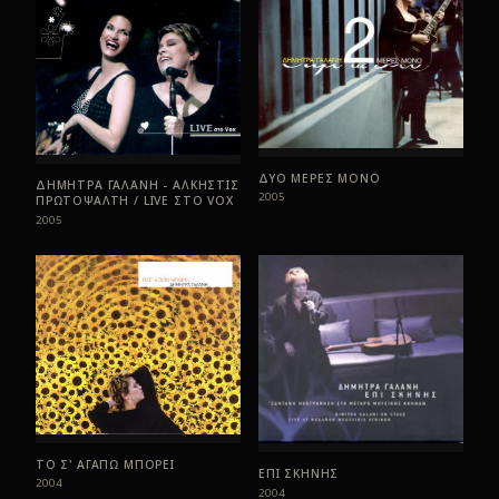
ΔΥΟ ΜΕΡΕΣ ΜΟΝΟ
ΔΗΜΗΤΡΑ ΓΑΛΑΝΗ - ΑΛΚΗΣΤΙΣ
2005
ΠΡΩΤΟΨΑΛΤΗ / LIVE ΣTO VOX
2005
ΤΟ Σ' ΑΓΑΠΩ ΜΠΟΡΕΙ
ΕΠΙ ΣΚΗΝΗΣ
2004
2004