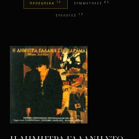
78
83
ΠΡΟΣΩΠΙΚΑ
ΣΥΜΜΕΤΟΧΕΣ
13
ΣΥΛΛΟΓΕΣ