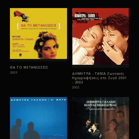
ΘΑ ΤΟ ΜΕΤΑΝΙΩΣΕΙΣ
2003
ΔΗΜΗΤΡΑ - ΤΑΝΙΑ Ζωντανές
Ηχογραφήσεις στο Ζυγό 2001
- 2002
2002