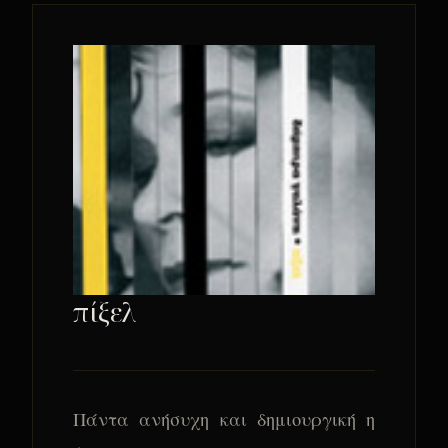
πίξελ
Πάντα ανήσυχη και δημιουργική η