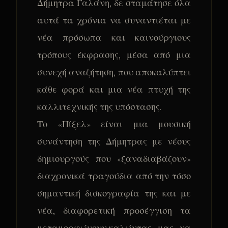
Δήμητρα Γαλάνη, δε σταμάτησε όλα
αυτά τα χρόνια να συναντιέται με
νέα πρόσωπα και καινούργιους
τρόπους έκφρασης, μέσα από μια
συνεχή αναζήτηση, που αποκαλύπτει
κάθε φορά και μια νέα πτυχή της
καλλιτεχνικής της υπόστασης.
Το «Πίξελ» είναι μια μουσική
συνάντηση της Δήμητρας με νέους
δημιουργούς που «ξαναδιαβάζουν»
διαχρονικά τραγούδια από την τόσο
σημαντική δισκογραφία της και με
νέα, διαφορετική προσέγγιση τα