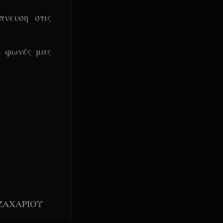
πνευση στις
ι φωνές μας
 ΖΑΧΑΡΙΟΥ