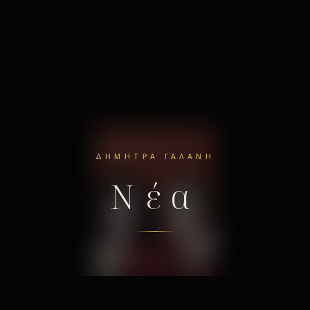
ΔΉΜΗΤΡΑ ΓΑΛΆΝΗ
Νέα