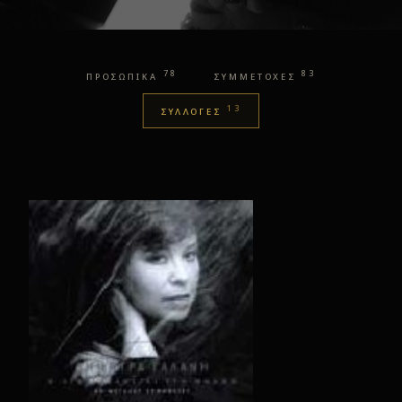
78
83
ΠΡΟΣΩΠΙΚΑ
ΣΥΜΜΕΤΟΧΕΣ
13
ΣΥΛΛΟΓΕΣ