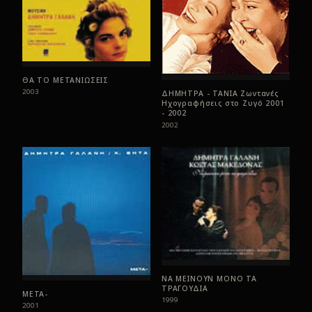
ΘΑ ΤΟ ΜΕΤΑΝΙΩΣΕΙΣ
2003
ΔΗΜΗΤΡΑ - ΤΑΝΙΑ Ζωντανές
Ηχογραφήσεις στο Ζυγό 2001
- 2002
2002
ΝΑ ΜΕΙΝΟΥΝ ΜΟΝΟ ΤΑ
ΤΡΑΓΟΥΔΙΑ
ΜΕΤΑ-
1999
2001