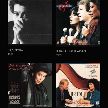
ΠΑΛΙΡΡΟΙΑ
Η ΠΑΡΑΣΤΑΣΗ ΑΡΧΙΖΕΙ
1989
1989