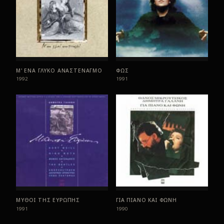
Μ' ΕΝΑ ΓΛΥΚΟ ΑΝΑΣΤΕΝΑΓΜΟ
ΦΩΣ
1992
1991
ΜΥΘΟΙ ΤΗΣ ΕΥΡΩΠΗΣ
ΓΙΑ ΠΙΑΝΟ ΚΑΙ ΦΩΝΗ
1991
1990