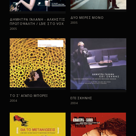
ΔΥΟ ΜΕΡΕΣ ΜΟΝΟ
ΔΗΜΗΤΡΑ ΓΑΛΑΝΗ - ΑΛΚΗΣΤΙΣ
2005
ΠΡΩΤΟΨΑΛΤΗ / LIVE ΣTO VOX
2005
ΤΟ Σ' ΑΓΑΠΩ ΜΠΟΡΕΙ
ΕΠΙ ΣΚΗΝΗΣ
2004
2004