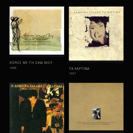
ΧΟΡΟΣ ΜΕ ΤΗ ΣΚΙΑ ΜΟΥ
1998
ΤΑ ΧΑΡΤΙΝΑ
1997