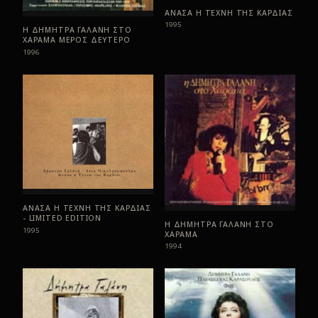
ΑΝΑΣΑ Η ΤΕΧΝΗ ΤΗΣ ΚΑΡΔΙΑΣ
1995
Η ΔΗΜΗΤΡΑ ΓΑΛΑΝΗ ΣΤΟ
ΧΑΡΑΜΑ ΜΕΡΟΣ ΔΕΥΤΕΡΟ
1996
ΑΝΑΣΑ Η ΤΕΧΝΗ ΤΗΣ ΚΑΡΔΙΑΣ
- LIMITED EDITION
Η ΔΗΜΗΤΡΑ ΓΑΛΑΝΗ ΣΤΟ
1995
ΧΑΡΑΜΑ
1994