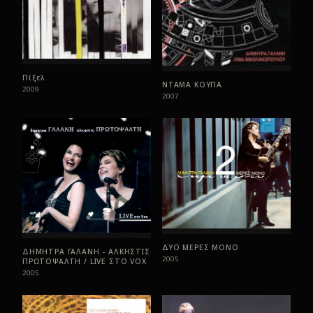
Πίξελ
ΝΤΑΜΑ ΚΟΥΠΑ
2009
2007
ΔΥΟ ΜΕΡΕΣ ΜΟΝΟ
ΔΗΜΗΤΡΑ ΓΑΛΑΝΗ - ΑΛΚΗΣΤΙΣ
2005
ΠΡΩΤΟΨΑΛΤΗ / LIVE ΣTO VOX
2005