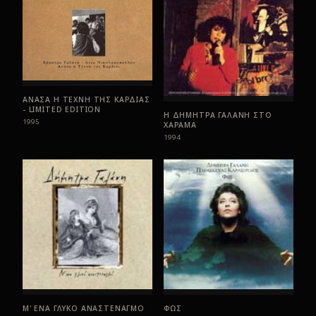
ΑΝΑΣΑ Η ΤΕΧΝΗ ΤΗΣ ΚΑΡΔΙΑΣ
- LIMITED EDITION
Η ΔΗΜΗΤΡΑ ΓΑΛΑΝΗ ΣΤΟ
1995
ΧΑΡΑΜΑ
1994
Μ' ΕΝΑ ΓΛΥΚΟ ΑΝΑΣΤΕΝΑΓΜΟ
ΦΩΣ