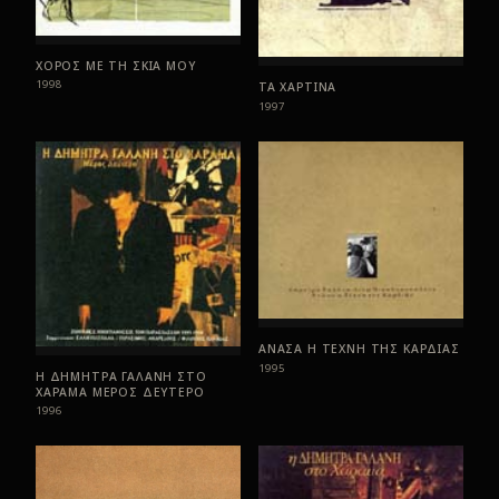
ΧΟΡΟΣ ΜΕ ΤΗ ΣΚΙΑ ΜΟΥ
1998
ΤΑ ΧΑΡΤΙΝΑ
1997
ΑΝΑΣΑ Η ΤΕΧΝΗ ΤΗΣ ΚΑΡΔΙΑΣ
1995
Η ΔΗΜΗΤΡΑ ΓΑΛΑΝΗ ΣΤΟ
ΧΑΡΑΜΑ ΜΕΡΟΣ ΔΕΥΤΕΡΟ
1996