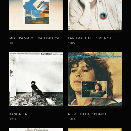
ΜΙΑ ΒΡΑΔΙΑ Μ' ΕΝΑ ΤΡΑΓΟΥΔΙ
ΧΑΝΟΜΑΙ ΓΙΑΤΙ ΡΕΜΒΑΖΩ
1985
1985
ΚΑΝΟΝΙΚΑ
ΑΤΕΛΕΙΩΤΟΣ ΔΡΟΜΟΣ
1984
1983